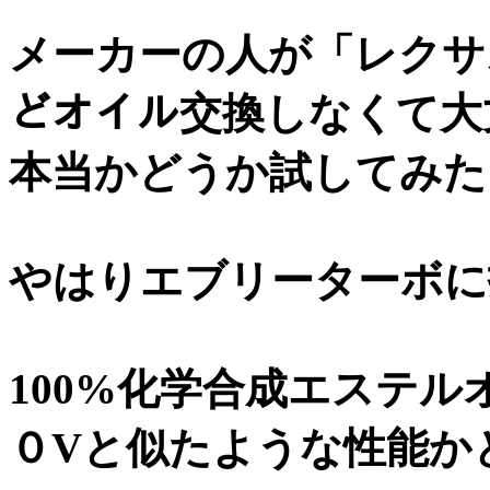
メーカーの人が「レクサス
どオイル交換しなくて大
本当かどうか試してみた
やはりエブリーターボに
100%化学合成エステ
０Vと似たような性能か