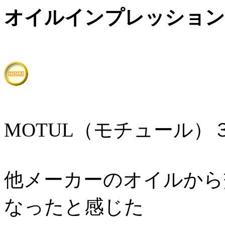
オイルインプレッション
MOTUL（モチュール）
他メーカーのオイルから
なったと感じた