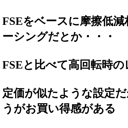
FSEをベースに摩擦低
ーシングだとか・・・
FSEと比べて高回転時
定価が似たような設定だ
うがお買い得感がある