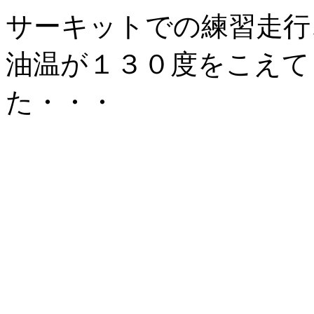
サーキットでの練習走行
油温が１３０度をこえて
た・・・