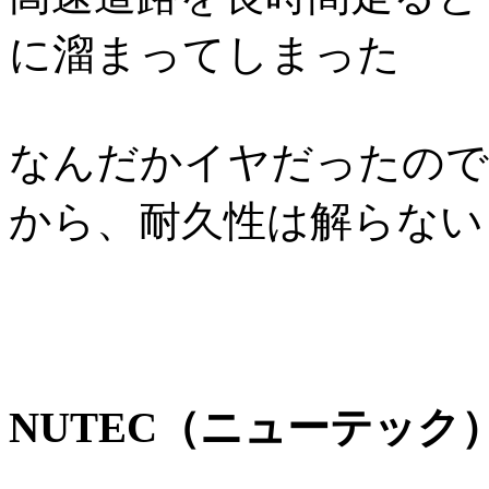
に溜まってしまった
なんだかイヤだったので
から、耐久性は解らない
NUTEC（ニューテック）