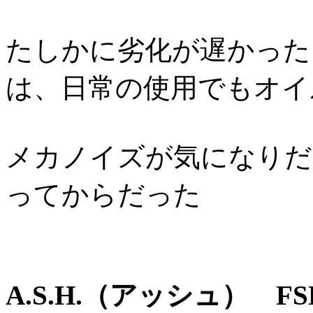
たしかに劣化が遅かった
は、日常の使用でもオイ
メカノイズが気になりだし
ってからだった
A.S.H.（アッシュ） F