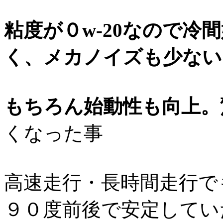
粘度が０w-20なので冷
く、メカノイズも少ない
もちろん始動性も向上。
くなった事
高速走行・長時間走行で
９０度前後で安定してい