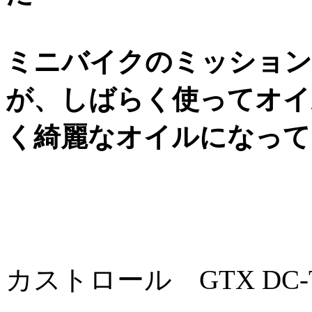
ミニバイクのミッション
が、しばらく使ってオイ
く綺麗なオイルになって
カストロール GTX DC-TU