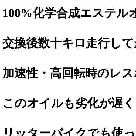
100%化学合成エステル
交換後数十キロ走行して
加速性・高回転時のレス
このオイルも劣化が遅く
リッターバイクでも使っ