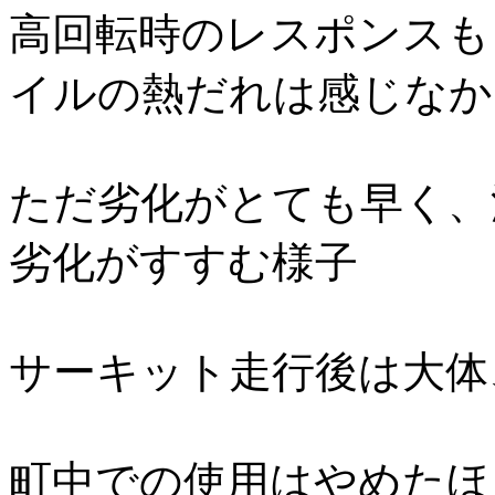
高回転時のレスポンスも
イルの熱だれは感じなか
ただ劣化がとても早く、
劣化がすすむ様子
サーキット走行後は大体
町中での使用はやめたほ