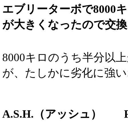
エブリーターボで800
が大きくなったので交換
8000キロのうち半分以
が、たしかに劣化に強い
A.S.H.（アッシュ） FS