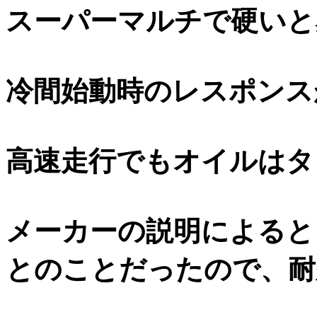
スーパーマルチで硬いと
冷間始動時のレスポンス
高速走行でもオイルはタ
メーカーの説明によると
とのことだったので、耐