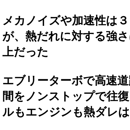
メカノイズや加速性は３
が、熱だれに対する強さ
上だった
エブリーターボで高速道
間をノンストップで往復
ルもエンジンも熱ダレは