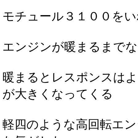
モチュール３１００をい
エンジンが暖まるまでな
暖まるとレスポンスはよ
が大きくなってくる
軽四のような高回転エン