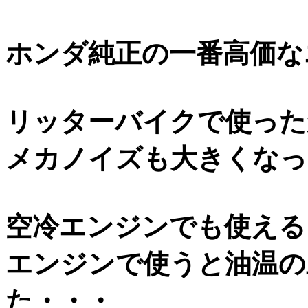
ホンダ純正の一番高価な
リッターバイクで使った
メカノイズも大きくなっ
空冷エンジンでも使える
エンジンで使うと油温の
た・・・